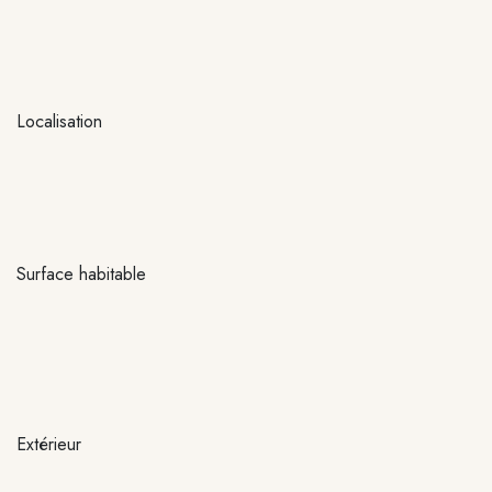
Localisation
Surface habitable
Extérieur