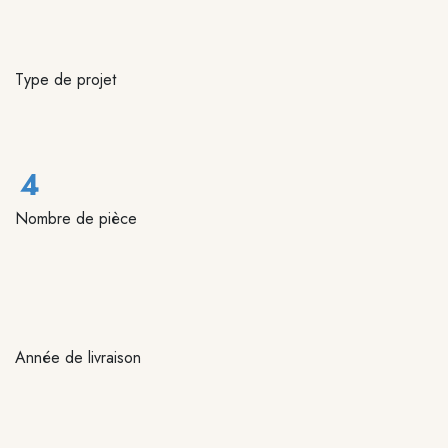
Type de projet
Nombre de pièce
Année de livraison