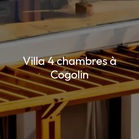
Villa 4 chambres à
Cogolin