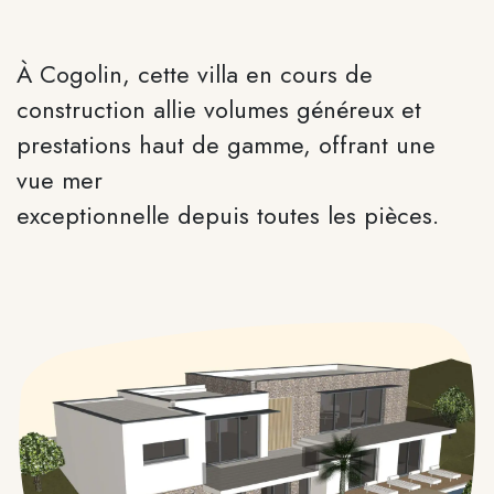
À Cogolin, cette villa en cours de
construction allie volumes généreux et
prestations haut de gamme, offrant une
vue mer
exceptionnelle depuis toutes les pièces.