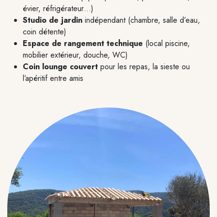
évier, réfrigérateur…)
Studio de jardin
indépendant (chambre, salle d’eau,
coin détente)
Espace de rangement technique
(local piscine,
mobilier extérieur, douche, WC)
Coin lounge couvert
pour les repas, la sieste ou
l’apéritif entre amis