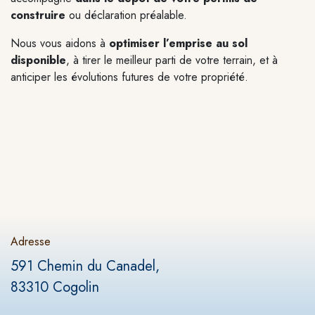
construire
ou déclaration préalable.
Nous vous aidons à
optimiser l’emprise au sol
disponible
, à tirer le meilleur parti de votre terrain, et à
anticiper les évolutions futures
de votre propriété.
Adresse
591 Chemin du Canadel,
83310
Cogolin