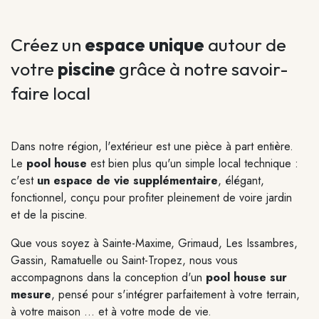
Créez un
espace unique
autour de
votre
piscine
grâce à notre savoir-
faire local
Dans notre région, l'extérieur est une pièce à part entière.
Le
pool house
est bien plus qu'un simple local technique :
c'est
un espace de vie supplémentaire
, élégant,
fonctionnel, conçu pour profiter pleinement de voire jardin
et de la piscine.
Que vous soyez à Sainte-Maxime, Grimaud, Les Issambres,
Gassin, Ramatuelle ou Saint-Tropez, nous vous
accompagnons dans la conception d'un
pool house sur
mesure
, pensé pour
s'intégrer parfaitement à votre terrain
,
à votre maison ... et à votre mode de vie.