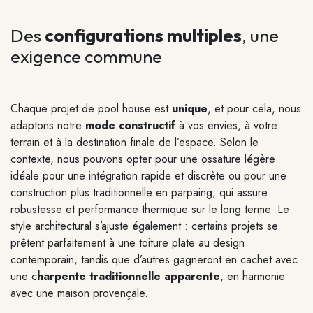
Des
configurations multiples
, une
exigence commune
Chaque projet de pool house est
unique
, et pour cela, nous
adaptons notre
mode constructif
à vos envies, à votre
terrain et à la destination finale de l’espace. Selon le
contexte, nous pouvons opter pour une
ossature légère
idéale pour une intégration rapide et discrète ou pour une
construction plus traditionnelle
en parpaing, qui assure
robustesse et performance thermique sur le long terme. Le
style architectural s’ajuste également : certains projets se
prêtent parfaitement à une toiture plate au design
contemporain, tandis que d’autres gagneront en cachet avec
une c
harpente traditionnelle apparente
, en harmonie
avec une maison provençale.