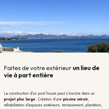
Faites de votre extérieur
un lieu de
vie
à part entière
La construction d’un pool house peut s’inscrire dans un
projet plus large
: Création d’une
piscine miroir
,
réhabilitation d’espaces extérieurs, terrassement, plantation,