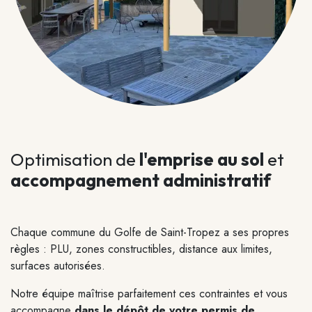
Optimisation de
l'emprise au sol
et
accompagnement administratif
Chaque commune du Golfe de Saint-Tropez a ses propres
règles : PLU, zones constructibles, distance aux limites,
surfaces autorisées.
Notre équipe maîtrise parfaitement ces contraintes et vous
accompagne
dans le
dépôt de votre permis
de