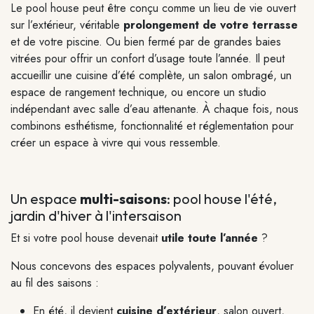
Le pool house peut être conçu comme un lieu de vie ouvert
sur l’extérieur, véritable
prolongement de votre terrasse
et de votre piscine. Ou bien fermé par de grandes baies
vitrées pour offrir un confort d’usage toute l’année. Il peut
accueillir une cuisine d’été complète, un salon ombragé, un
espace de rangement technique, ou encore un studio
indépendant avec salle d’eau attenante. À chaque fois, nous
combinons esthétisme, fonctionnalité et réglementation pour
créer un espace à vivre qui vous ressemble.
Un espace
multi-saisons
: pool house l'été,
jardin d'hiver à l'intersaison
Et si votre pool house devenait
utile toute l’année
?
Nous concevons des espaces polyvalents, pouvant évoluer
au fil des saisons :
En été, il devient
cuisine d’extérieur
, salon ouvert,