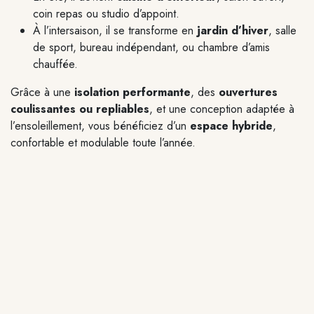
coin repas ou studio d’appoint.
À l’intersaison, il se transforme en
jardin d’hiver
, salle
de sport, bureau indépendant, ou chambre d’amis
chauffée.
Grâce à une
isolation performante
, des
ouvertures
coulissantes ou repliables
, et une conception adaptée à
l’ensoleillement, vous bénéficiez d’un
espace hybride
,
confortable et modulable toute l’année.