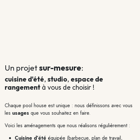
Un projet
sur-mesure
:
cuisine d'été
,
studio
,
espace de
rangement
à vous de choisir !
Chaque pool house est
unique
: nous définissons avec vous
les
usages
que vous souhaitez en faire.
Voici les aménagements que nous réalisons régulièrement :
Cuisine d’été
équipée (barbecue, plan de travail,