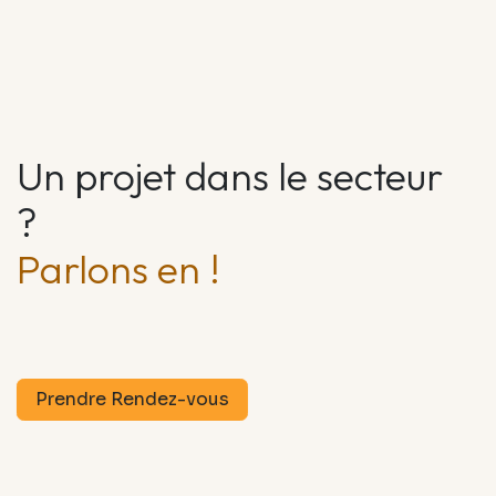
Un projet dans le secteur
?
Parlons en !
Prendre Rendez-vous