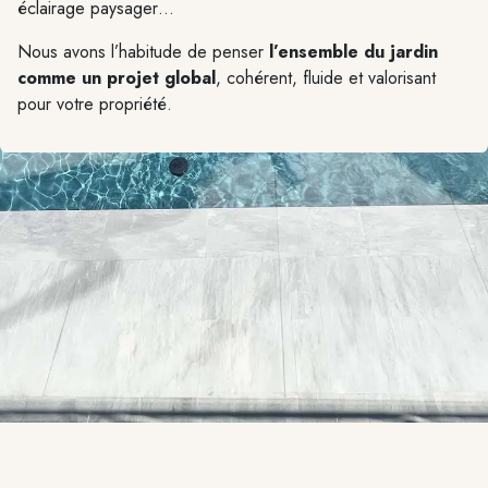
éclairage paysager…
Nous avons l’habitude de penser
l’ensemble du jardin
comme un projet global
, cohérent, fluide et valorisant
pour votre propriété.